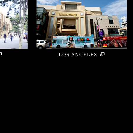
LOS ANGELES