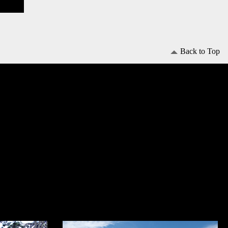
Back to Top