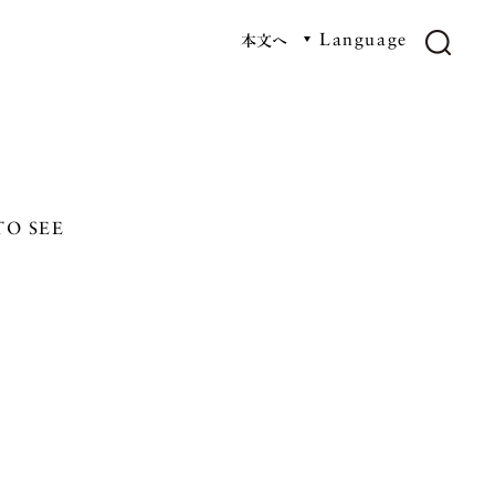
本文へ
Language
検索
TO SEE