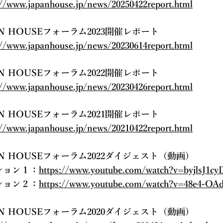
://www.japanhouse.jp/news/20250422report.html
AN HOUSEフォーラム2023開催レポート
://www.japanhouse.jp/news/20230614report.html
AN HOUSEフォーラム2022開催レポート
://www.japanhouse.jp/news/20230426report.html
AN HOUSEフォーラム2021開催レポート
://www.japanhouse.jp/news/20210422report.html
AN HOUSEフォーラム2022ダイジェスト（動画）
ション１：
https://www.youtube.com/watch?v=byjlsJ1cy
ション２：
https://www.youtube.com/watch?v=48e4-OAd
AN HOUSEフォーラム2020ダイジェスト（動画）