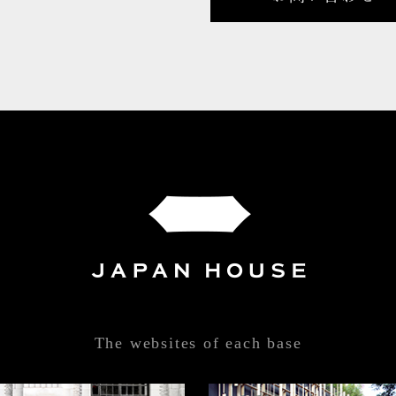
The websites of each base