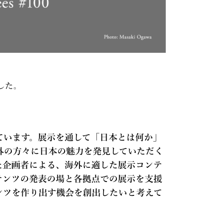
した。
ています。展示を通して「日本とは何か」
外の方々に日本の魅力を発見していただく
た企画者による、海外に適した展示コンテ
テンツの発表の場と各拠点での展示を支援
ンツを作り出す機会を創出したいと考えて