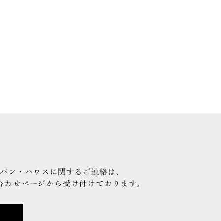
パン・ハウスに関するご連絡は、
合わせページから受け付けております。